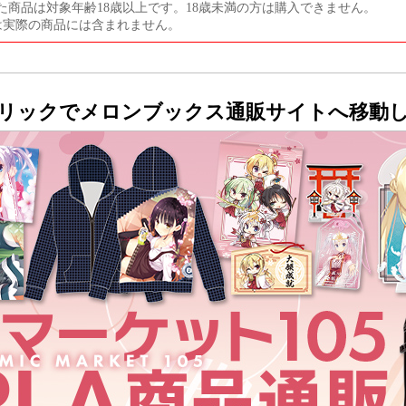
た商品は対象年齢18歳以上です。18歳未満の方は購入できません。
は実際の商品には含まれません。
リックでメロンブックス通販サイトへ移動