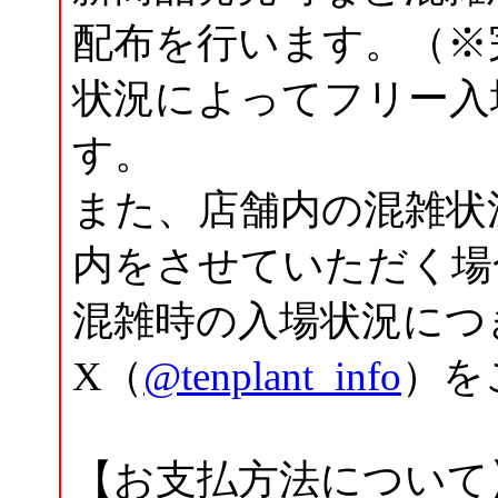
配布を行います。（※
状況によってフリー入
す。
また、店舗内の混雑状
内をさせていただく場
混雑時の入場状況につ
X（
@tenplant_info
）を
【お支払方法について