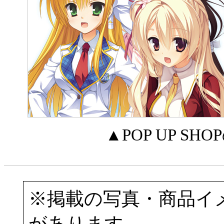
▲POP UP 
※掲載の写真・商品イ
があります。