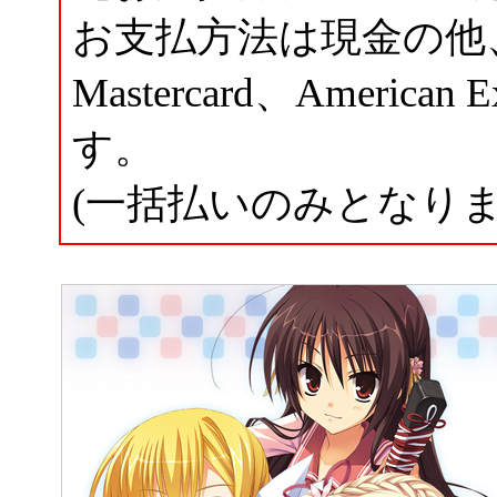
お支払方法は現金の他、
Mastercard、Ameri
す。
(一括払いのみとなり