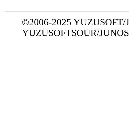
©2006-2025 YUZUSOFT/J
YUZUSOFTSOUR/JUNOS 