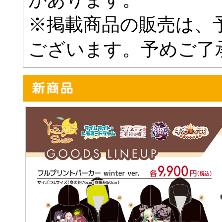
※掲載商品の販売は、
ございます。予めご了